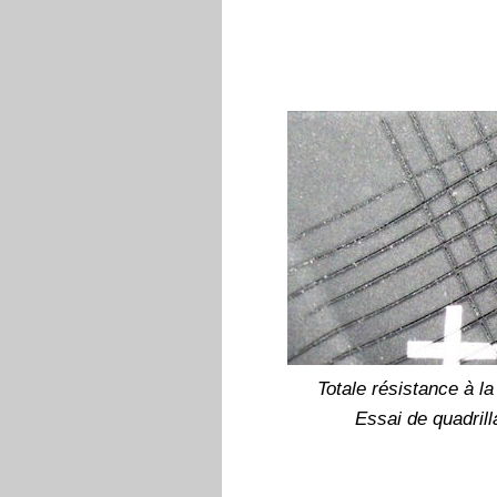
Totale résistance à la
Essai de quadril