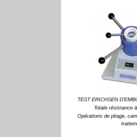
TEST ERICHSEN D'EMBO
Totale résistance à
Opérations de pliage, ca
traitem