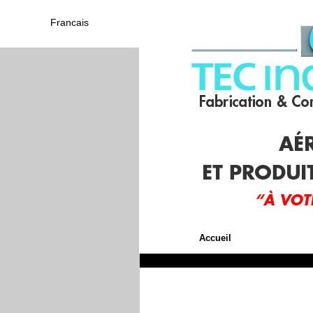
Francais
Accueil