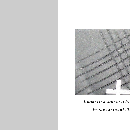
Totale résistance à la
Essai de quadril