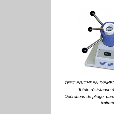
TEST ERICHSEN D'EMBO
Totale résistance à
Opérations de pliage, ca
traitem