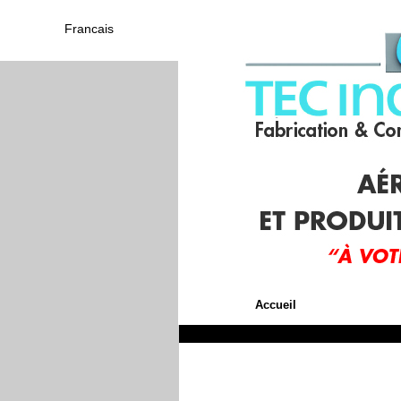
Francais
Accueil